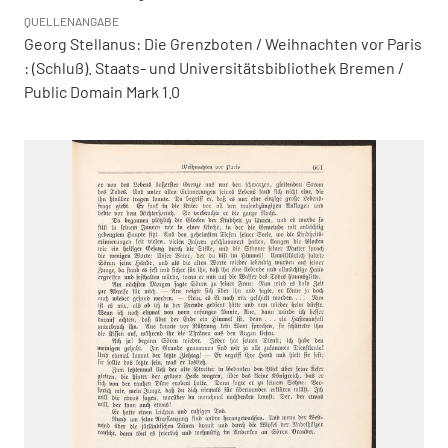
QUELLENANGABE
Georg Stellanus: Die Grenzboten / Weihnachten vor Paris
: (Schluß). Staats- und Universitätsbibliothek Bremen /
Public Domain Mark 1.0