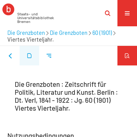
Die Grenzboten
Die Grenzboten
60 (1901)
Viertes Vierteljahr.
Die Grenzboten : Zeitschrift für
Politik, Literatur und Kunst. Berlin :
Dt. Verl, 1841 - 1922 : Jg. 60 (1901)
Viertes Vierteljahr.
Nutzungsbedingungen