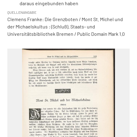
daraus eingebunden haben
QUELLENANGABE
Clemens Franke: Die Grenzboten / Mont St. Michel und
der Michaelskultus : (Schluß). Staats- und
Universitätsbibliothek Bremen / Public Domain Mark 1.0