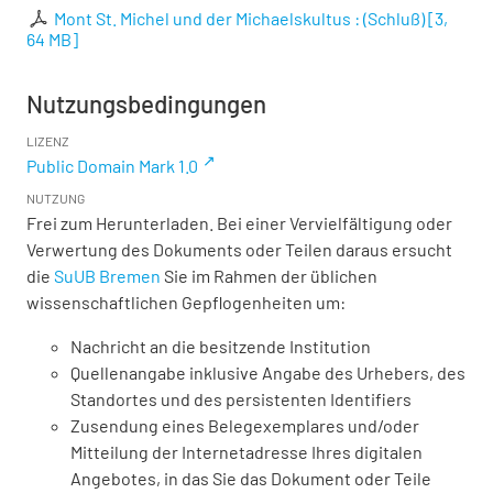
Mont St. Michel und der Michaelskultus : (Schluß)
[
3,
64 MB
]
Nutzungsbedingungen
LIZENZ
Public Domain Mark 1.0
NUTZUNG
Frei zum Herunterladen. Bei einer Vervielfältigung oder
Verwertung des Dokuments oder Teilen daraus ersucht
die
SuUB Bremen
Sie im Rahmen der üblichen
wissenschaftlichen Gepflogenheiten um:
Nachricht an die besitzende Institution
Quellenangabe inklusive Angabe des Urhebers, des
Standortes und des persistenten Identifiers
Zusendung eines Belegexemplares und/oder
Mitteilung der Internetadresse Ihres digitalen
Angebotes, in das Sie das Dokument oder Teile