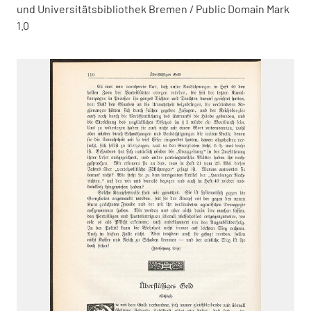
und Universitätsbibliothek Bremen / Public Domain Mark
1.0