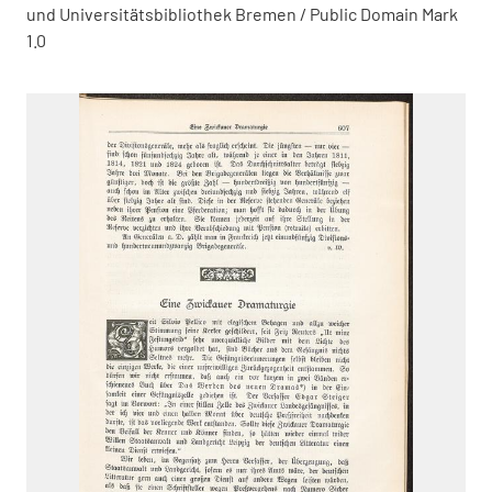
und Universitätsbibliothek Bremen / Public Domain Mark
1.0