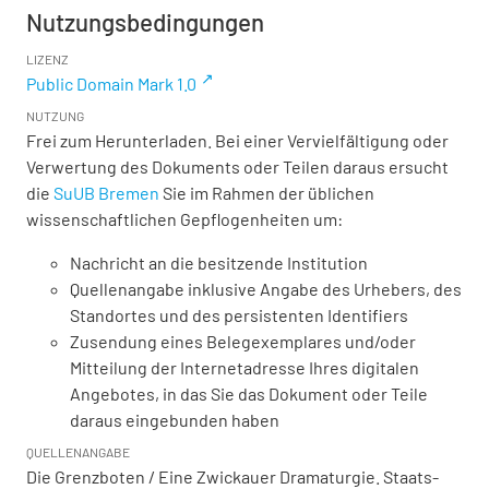
Nutzungsbedingungen
LIZENZ
Public Domain Mark 1.0
NUTZUNG
Frei zum Herunterladen. Bei einer Vervielfältigung oder
Verwertung des Dokuments oder Teilen daraus ersucht
die
SuUB Bremen
Sie im Rahmen der üblichen
wissenschaftlichen Gepflogenheiten um:
Nachricht an die besitzende Institution
Quellenangabe inklusive Angabe des Urhebers, des
Standortes und des persistenten Identifiers
Zusendung eines Belegexemplares und/oder
Mitteilung der Internetadresse Ihres digitalen
Angebotes, in das Sie das Dokument oder Teile
daraus eingebunden haben
QUELLENANGABE
Die Grenzboten / Eine Zwickauer Dramaturgie. Staats-