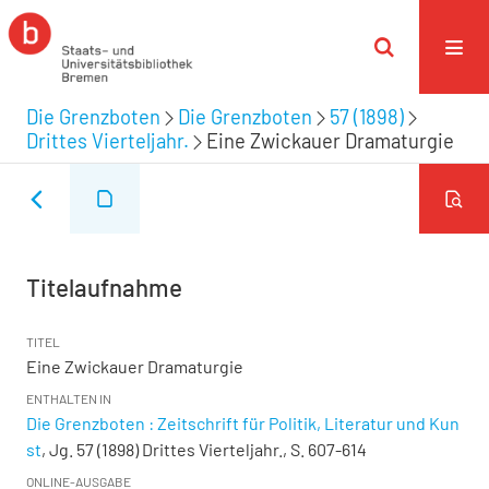
Die Grenzboten
Die Grenzboten
57 (1898)
Drittes Vierteljahr.
Eine Zwickauer Dramaturgie
Titelaufnahme
TITEL
Eine Zwickauer Dramaturgie
ENTHALTEN IN
Die Grenzboten : Zeitschrift für Politik, Literatur und Kun
st
, Jg. 57 (1898) Drittes Vierteljahr., S. 607-614
ONLINE-AUSGABE