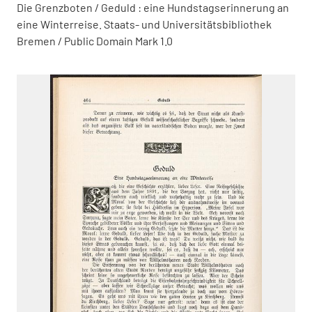
Die Grenzboten / Geduld : eine Hundstagserinnerung an
eine Winterreise. Staats- und Universitätsbibliothek
Bremen / Public Domain Mark 1.0