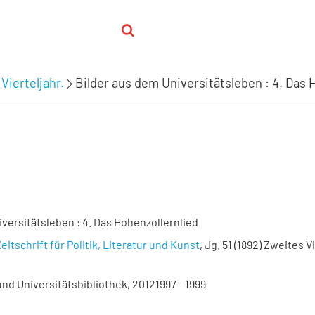
Vierteljahr.
Bilder aus dem Universitätsleben : 4. Das 
versitätsleben : 4. Das Hohenzollernlied
eitschrift für Politik, Literatur und Kunst
, Jg. 51 (1892) Zweites Vi
nd Universitätsbibliothek, 20121997 - 1999