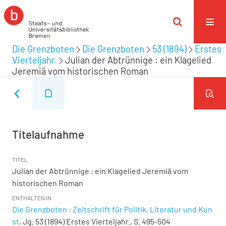
Die Grenzboten
Die Grenzboten
53 (1894)
Erstes
Vierteljahr.
Julian der Abtrünnige : ein Klagelied
Jeremiä vom historischen Roman
Titelaufnahme
TITEL
Julian der Abtrünnige : ein Klagelied Jeremiä vom
historischen Roman
ENTHALTEN IN
Die Grenzboten : Zeitschrift für Politik, Literatur und Kun
st
, Jg. 53 (1894) Erstes Vierteljahr., S. 495-504