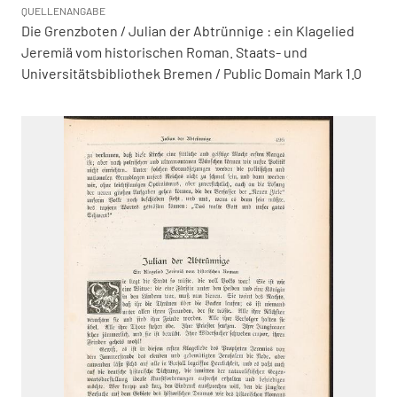
QUELLENANGABE
Die Grenzboten / Julian der Abtrünnige : ein Klagelied
Jeremiä vom historischen Roman. Staats- und
Universitätsbibliothek Bremen / Public Domain Mark 1.0