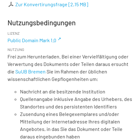
Zur Konvertirungsfrage
[
2,15 MB
]
Nutzungsbedingungen
LIZENZ
Public Domain Mark 1.0
NUTZUNG
Frei zum Herunterladen. Bei einer Vervielfältigung oder
Verwertung des Dokuments oder Teilen daraus ersucht
die
SuUB Bremen
Sie im Rahmen der üblichen
wissenschaftlichen Gepflogenheiten um:
Nachricht an die besitzende Institution
Quellenangabe inklusive Angabe des Urhebers, des
Standortes und des persistenten Identifiers
Zusendung eines Belegexemplares und/oder
Mitteilung der Internetadresse Ihres digitalen
Angebotes, in das Sie das Dokument oder Teile
daraus eingebunden haben