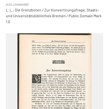
QUELLENANGABE
L. L.: Die Grenzboten / Zur Konvertirungsfrage. Staats-
und Universitätsbibliothek Bremen / Public Domain Mark
1.0