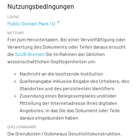
Nutzungsbedingungen
LIZENZ
Public Domain Mark 1.0
NUTZUNG
Frei zum Herunterladen. Bei einer Vervielfältigung oder
Verwertung des Dokuments oder Teilen daraus ersucht
die
SuUB Bremen
Sie im Rahmen der üblichen
wissenschaftlichen Gepflogenheiten um:
Nachricht an die besitzende Institution
Quellenangabe inklusive Angabe des Urhebers, des
Standortes und des persistenten Identifiers
Zusendung eines Belegexemplares und/oder
Mitteilung der Internetadresse Ihres digitalen
Angebotes, in das Sie das Dokument oder Teile
daraus eingebunden haben
QUELLENANGABE
Die Grenzboten / Gobineaus Geschichtskonstruktion.