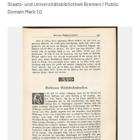
Staats- und Universitätsbibliothek Bremen / Public
Domain Mark 1.0