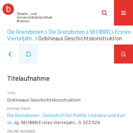
Die Grenzboten
Die Grenzboten
58 (1899)
Erstes
Vierteljahr.
Gobineaus Geschichtskonstruktion
Titelaufnahme
TITEL
Gobineaus Geschichtskonstruktion
ENTHALTEN IN
Die Grenzboten : Zeitschrift für Politik, Literatur und Kun
st
, Jg. 58 (1899) Erstes Vierteljahr., S. 523-529
ONLINE-AUSGABE