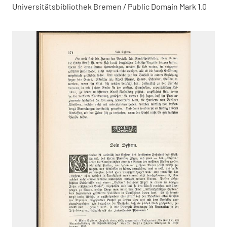
Universitätsbibliothek Bremen / Public Domain Mark 1.0