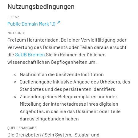
Nutzungsbedingungen
LIZENZ
Public Domain Mark 1.0
NUTZUNG
Frei zum Herunterladen. Bei einer Vervielfältigung oder
Verwertung des Dokuments oder Teilen daraus ersucht
die
SuUB Bremen
Sie im Rahmen der üblichen
wissenschaftlichen Gepflogenheiten um:
Nachricht an die besitzende Institution
Quellenangabe inklusive Angabe des Urhebers, des
Standortes und des persistenten Identifiers
Zusendung eines Belegexemplares und/oder
Mitteilung der Internetadresse Ihres digitalen
Angebotes, in das Sie das Dokument oder Teile
daraus eingebunden haben
QUELLENANGABE
Die Grenzboten / Sein System.. Staats- und