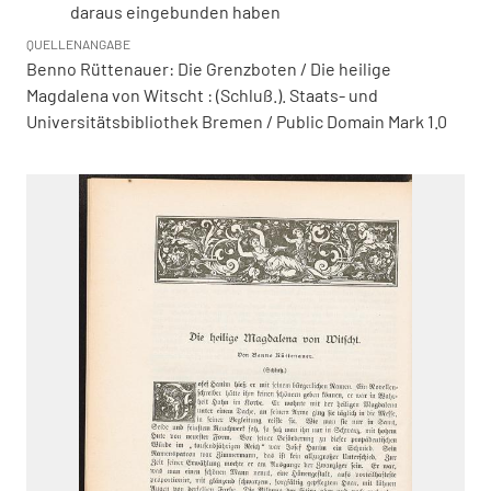
daraus eingebunden haben
QUELLENANGABE
Benno Rüttenauer: Die Grenzboten / Die heilige
Magdalena von Witscht : (Schluß.). Staats- und
Universitätsbibliothek Bremen / Public Domain Mark 1.0