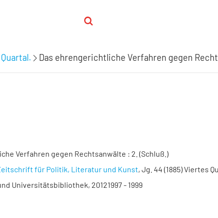
 Quartal.
Das ehrengerichtliche Verfahren gegen Rechts
iche Verfahren gegen Rechtsanwälte : 2. (Schluß.)
eitschrift für Politik, Literatur und Kunst
, Jg. 44 (1885) Viertes Q
nd Universitätsbibliothek, 20121997 - 1999