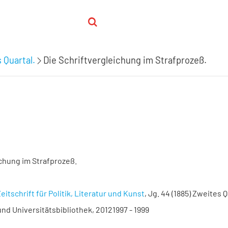
 Quartal.
Die Schriftvergleichung im Strafprozeß.
ichung im Strafprozeß.
eitschrift für Politik, Literatur und Kunst
, Jg. 44 (1885) Zweites Q
nd Universitätsbibliothek, 20121997 - 1999