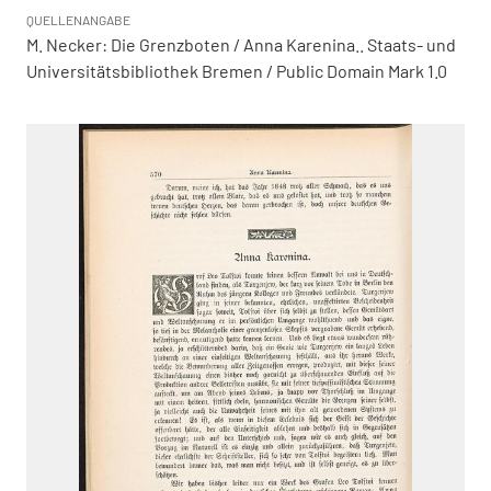
QUELLENANGABE
M. Necker: Die Grenzboten / Anna Karenina.. Staats- und
Universitätsbibliothek Bremen / Public Domain Mark 1.0