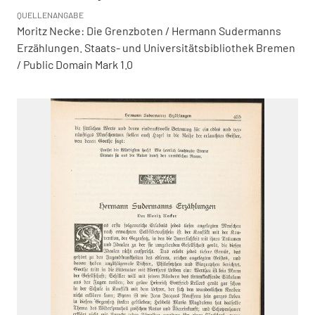
QUELLENANGABE
Moritz Necke: Die Grenzboten / Hermann Sudermanns
Erzählungen. Staats- und Universitätsbibliothek Bremen
/ Public Domain Mark 1.0