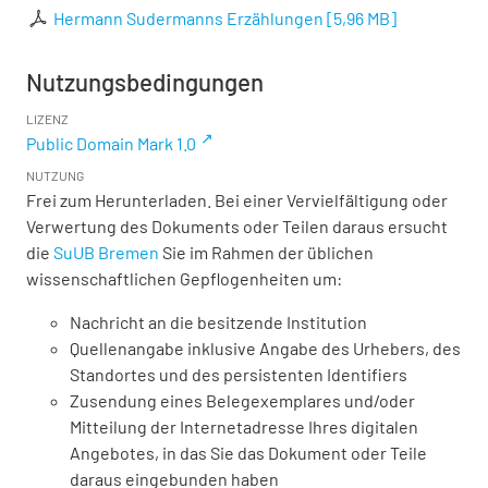
Hermann Sudermanns Erzählungen
[
5,96 MB
]
Nutzungsbedingungen
LIZENZ
Public Domain Mark 1.0
NUTZUNG
Frei zum Herunterladen. Bei einer Vervielfältigung oder
Verwertung des Dokuments oder Teilen daraus ersucht
die
SuUB Bremen
Sie im Rahmen der üblichen
wissenschaftlichen Gepflogenheiten um:
Nachricht an die besitzende Institution
Quellenangabe inklusive Angabe des Urhebers, des
Standortes und des persistenten Identifiers
Zusendung eines Belegexemplares und/oder
Mitteilung der Internetadresse Ihres digitalen
Angebotes, in das Sie das Dokument oder Teile
daraus eingebunden haben