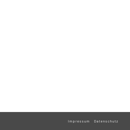
Impressum
Datenschutz