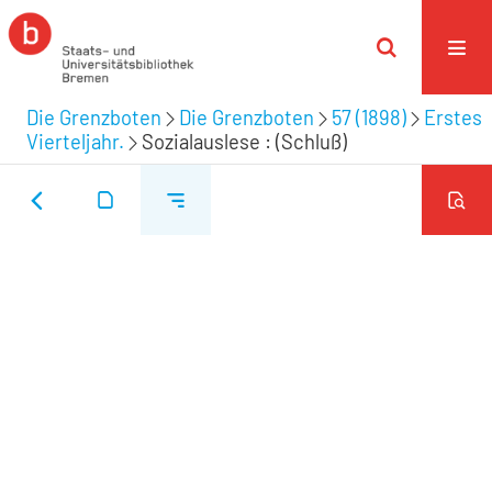
Die Grenzboten
Die Grenzboten
57 (1898)
Erstes
Vierteljahr.
Sozialauslese : (Schluß)