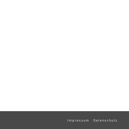
Impressum
Datenschutz