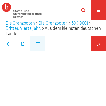
Die Grenzboten
Die Grenzboten
59 (1900)
Drittes Vierteljahr.
Aus dem kleinsten deutschen
Lande