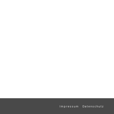
Impressum
Datenschutz