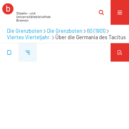
Die Grenzboten
Die Grenzboten
60 (1901)
Viertes Vierteljahr.
Über die Germania des Tacitus