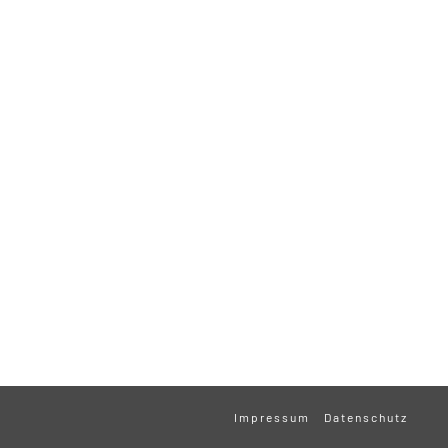
Impressum
Datenschutz