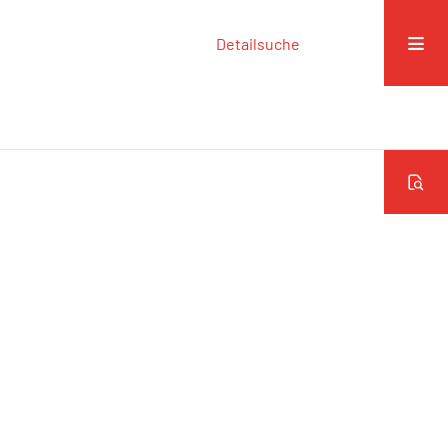
Detailsuche