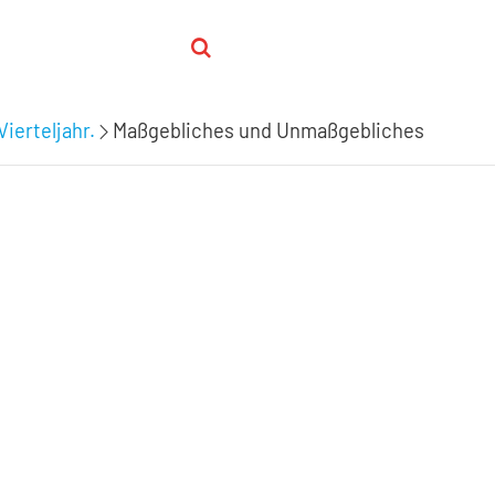
Vierteljahr.
Maßgebliches und Unmaßgebliches