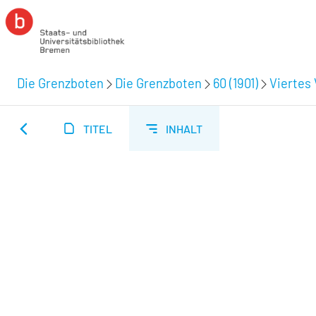
Die Grenzboten
Die Grenzboten
60 (1901)
Viertes 
TITEL
INHALT