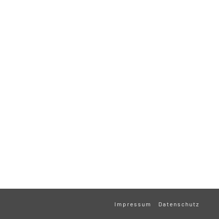
Impressum
Datenschutz