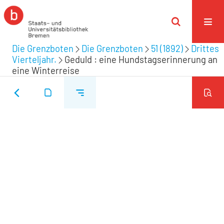
Die Grenzboten
Die Grenzboten
51 (1892)
Drittes
Vierteljahr.
Geduld : eine Hundstagserinnerung an
eine Winterreise