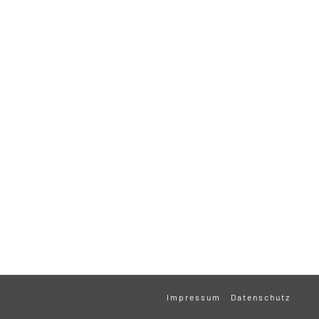
Impressum
Datenschutz