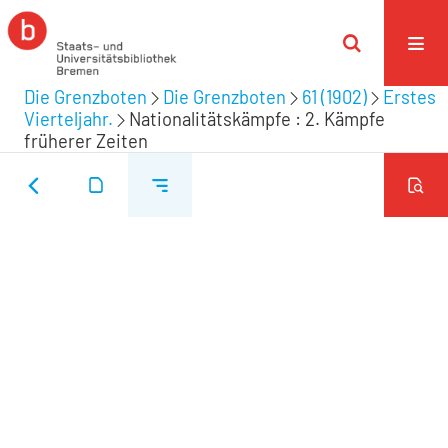
Die Grenzboten
Die Grenzboten
61 (1902)
Erstes
Vierteljahr.
Nationalitätskämpfe : 2. Kämpfe
früherer Zeiten