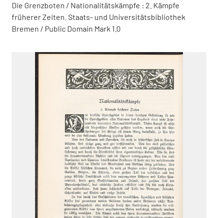
Die Grenzboten / Nationalitätskämpfe : 2. Kämpfe
früherer Zeiten. Staats- und Universitätsbibliothek
Bremen / Public Domain Mark 1.0