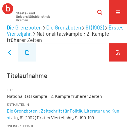
Die Grenzboten
Die Grenzboten
61 (1902)
Erstes
Vierteljahr.
Nationalitätskämpfe : 2. Kämpfe
früherer Zeiten
Titelaufnahme
TITEL
Nationalitätskämpfe : 2. Kämpfe früherer Zeiten
ENTHALTEN IN
Die Grenzboten : Zeitschrift für Politik, Literatur und Kun
st
, Jg. 61 (1902) Erstes Vierteljahr., S. 190-199
ONLINE-AUSGABE