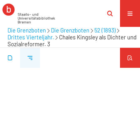
Die Grenzboten
Die Grenzboten
52 (1893)
Drittes Vierteljahr.
Chales Kingsley als Dichter und
Sozialreformer. 3