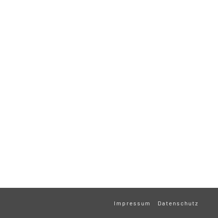
Impressum
Datenschutz