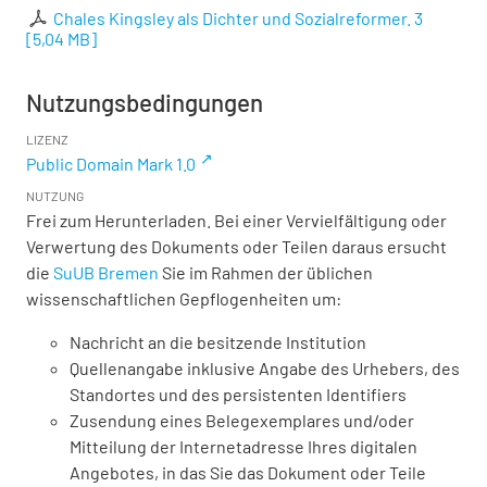
Chales Kingsley als Dichter und Sozialreformer. 3
[
5,04 MB
]
Nutzungsbedingungen
LIZENZ
Public Domain Mark 1.0
NUTZUNG
Frei zum Herunterladen. Bei einer Vervielfältigung oder
Verwertung des Dokuments oder Teilen daraus ersucht
die
SuUB Bremen
Sie im Rahmen der üblichen
wissenschaftlichen Gepflogenheiten um:
Nachricht an die besitzende Institution
Quellenangabe inklusive Angabe des Urhebers, des
Standortes und des persistenten Identifiers
Zusendung eines Belegexemplares und/oder
Mitteilung der Internetadresse Ihres digitalen
Angebotes, in das Sie das Dokument oder Teile