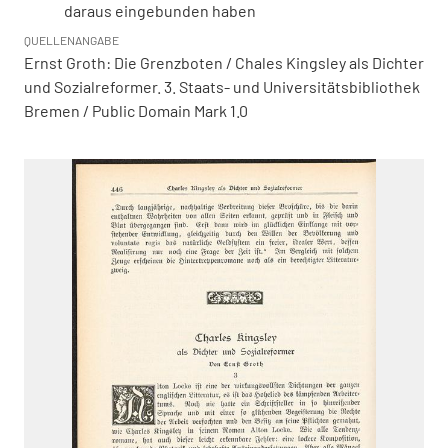
daraus eingebunden haben
QUELLENANGABE
Ernst Groth: Die Grenzboten / Chales Kingsley als Dichter
und Sozialreformer. 3. Staats- und Universitätsbibliothek
Bremen / Public Domain Mark 1.0