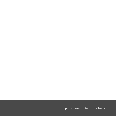
Impressum
Datenschutz