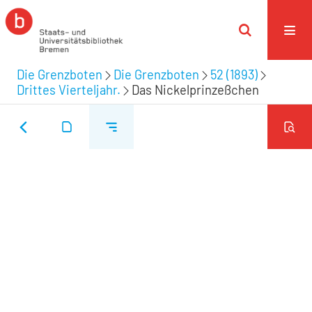
Die Grenzboten
Die Grenzboten
52 (1893)
Drittes Vierteljahr.
Das Nickelprinzeßchen