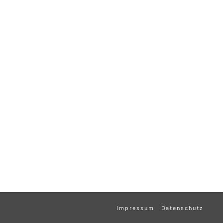
Impressum
Datenschutz