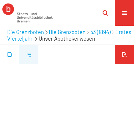
Die Grenzboten
Die Grenzboten
53 (1894)
Erstes
Vierteljahr.
Unser Apothekerwesen