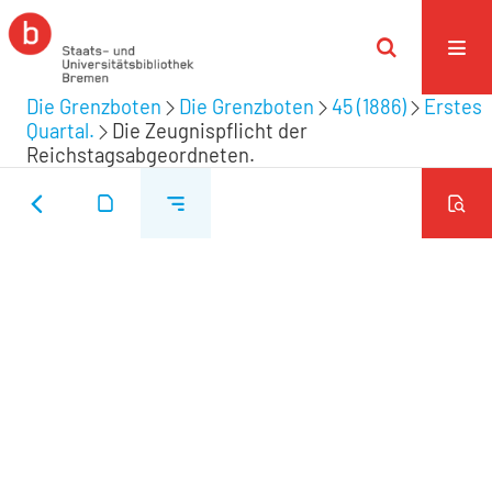
Die Grenzboten
Die Grenzboten
45 (1886)
Erstes
Quartal.
Die Zeugnispflicht der
Reichstagsabgeordneten.