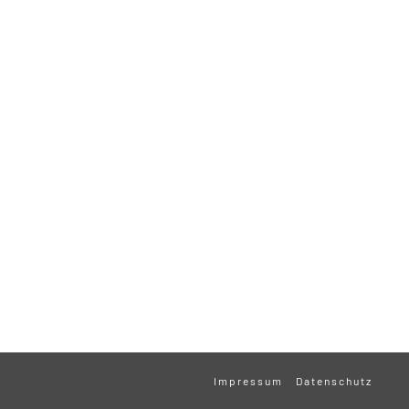
Impressum
Datenschutz