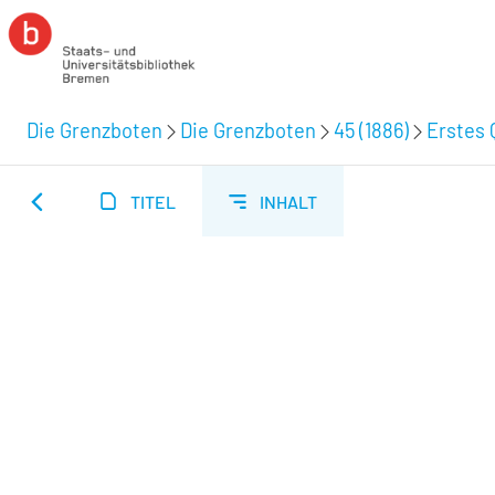
Die Grenzboten
Die Grenzboten
45 (1886)
Erstes 
TITEL
INHALT