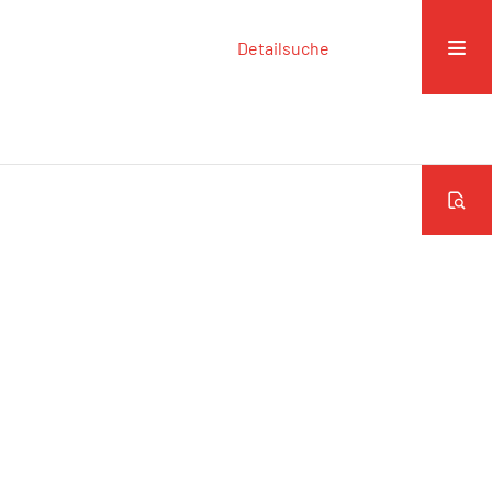
Detailsuche