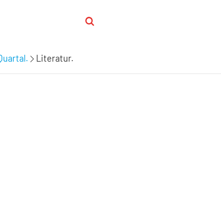
Quartal.
Literatur.