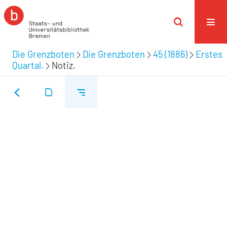
Die Grenzboten
Die Grenzboten
45 (1886)
Erstes
Quartal.
Notiz.