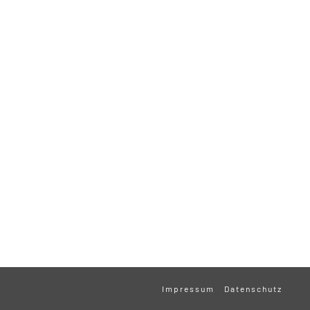
Impressum
Datenschutz