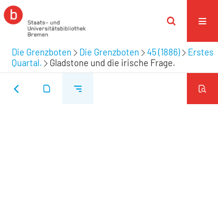
Die Grenzboten
Die Grenzboten
45 (1886)
Erstes
Quartal.
Gladstone und die irische Frage.