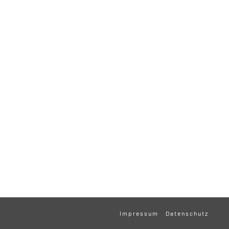
Impressum
Datenschutz