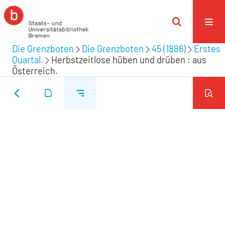
Die Grenzboten
Die Grenzboten
45 (1886)
Erstes
Quartal.
Herbstzeitlose hüben und drüben : aus
Österreich.