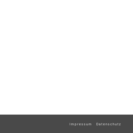
Impressum
Datenschutz