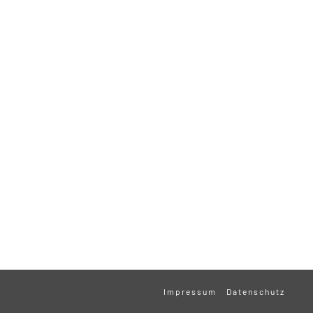
Impressum
Datenschutz