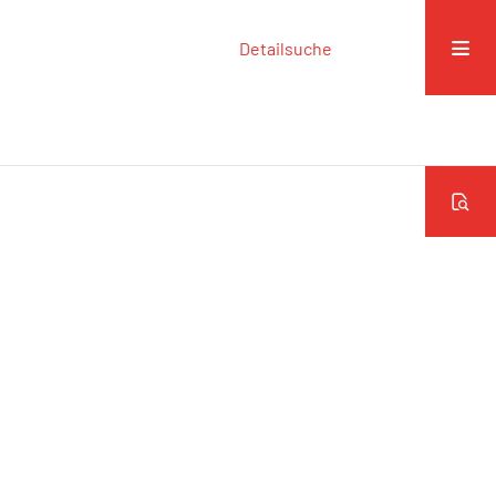
Detailsuche