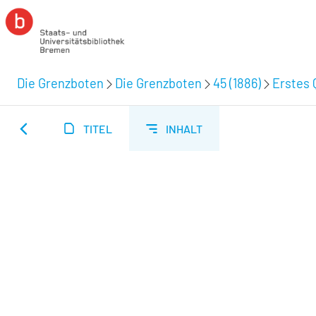
Die Grenzboten
Die Grenzboten
45 (1886)
Erstes 
TITEL
INHALT