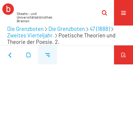
Die Grenzboten
Die Grenzboten
47 (1888)
Zweites Vierteljahr.
Poetische Theorien und
Theorie der Poesie. 2.