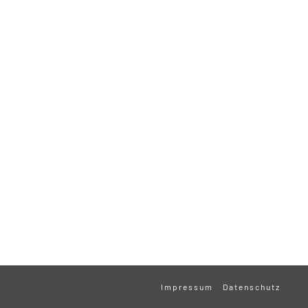
Impressum
Datenschutz