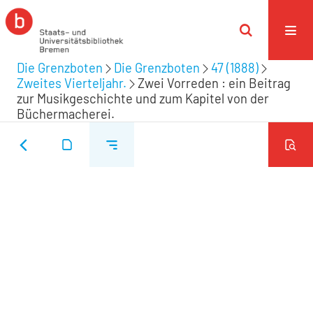
Die Grenzboten
Die Grenzboten
47 (1888)
Zweites Vierteljahr.
Zwei Vorreden : ein Beitrag
zur Musikgeschichte und zum Kapitel von der
Büchermacherei.