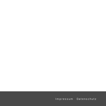
Impressum
Datenschutz