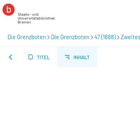
Die Grenzboten
Die Grenzboten
47 (1888)
Zweites
TITEL
INHALT