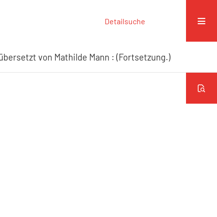
Detailsuche
bersetzt von Mathilde Mann : (Fortsetzung.)