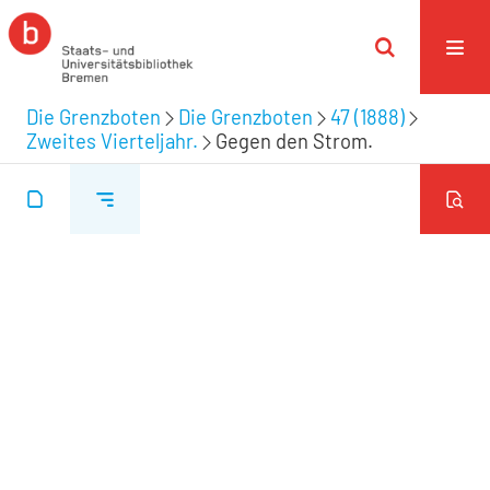
Die Grenzboten
Die Grenzboten
47 (1888)
Zweites Vierteljahr.
Gegen den Strom.