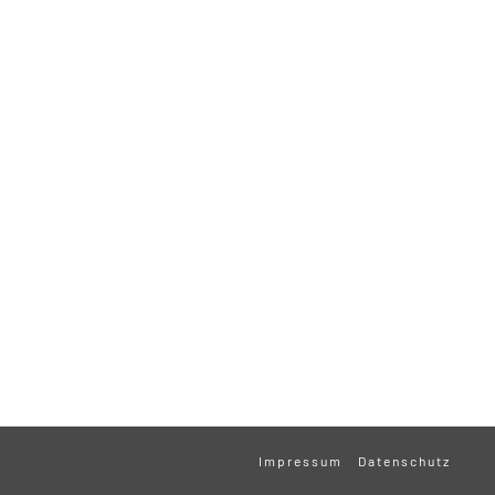
Impressum
Datenschutz