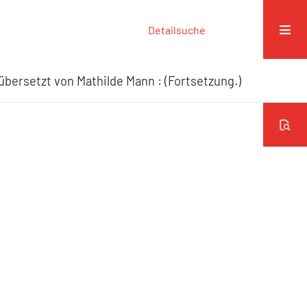
Detailsuche
bersetzt von Mathilde Mann : (Fortsetzung.)