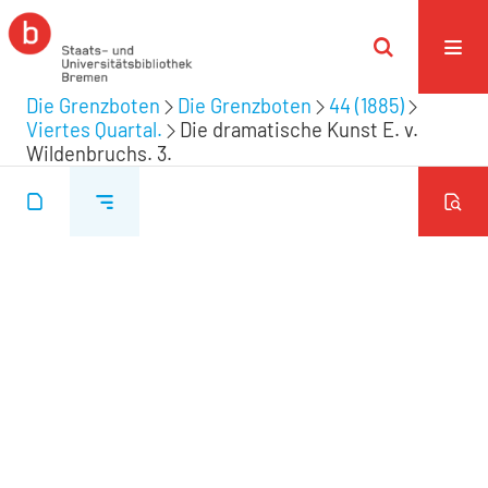
Die Grenzboten
Die Grenzboten
44 (1885)
Viertes Quartal.
Die dramatische Kunst E. v.
Wildenbruchs. 3.