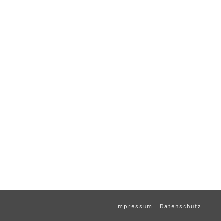
Impressum
Datenschutz