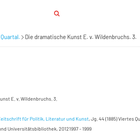
 Quartal.
Die dramatische Kunst E. v. Wildenbruchs. 3.
nst E. v. Wildenbruchs. 3.
eitschrift für Politik, Literatur und Kunst
, Jg. 44 (1885) Viertes Q
nd Universitätsbibliothek, 20121997 - 1999