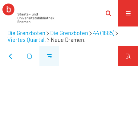
Die Grenzboten
Die Grenzboten
44 (1885)
Viertes Quartal.
Neue Dramen.