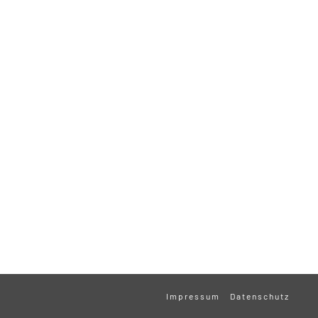
Impressum
Datenschutz