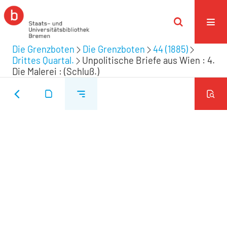
Die Grenzboten
Die Grenzboten
44 (1885)
Drittes Quartal.
Unpolitische Briefe aus Wien : 4.
Die Malerei : (Schluß.)