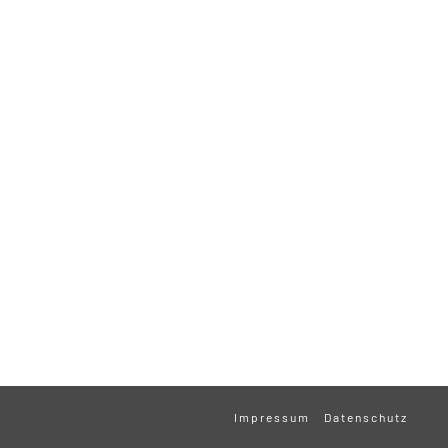
Impressum
Datenschutz