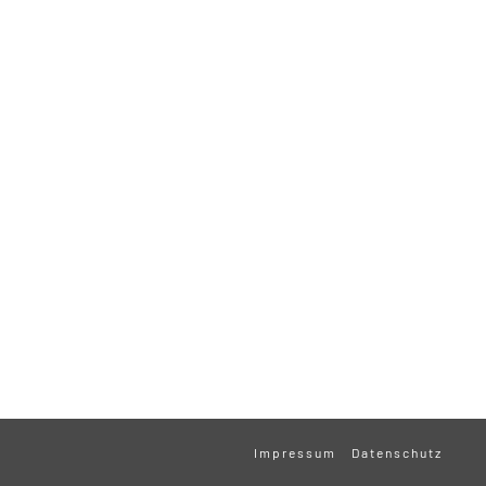
Impressum
Datenschutz