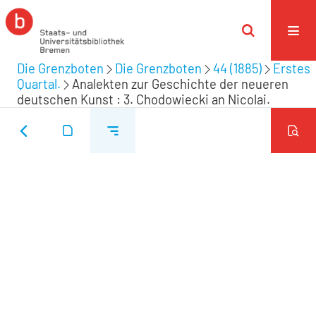
Die Grenzboten
Die Grenzboten
44 (1885)
Erstes
Quartal.
Analekten zur Geschichte der neueren
deutschen Kunst : 3. Chodowiecki an Nicolai.