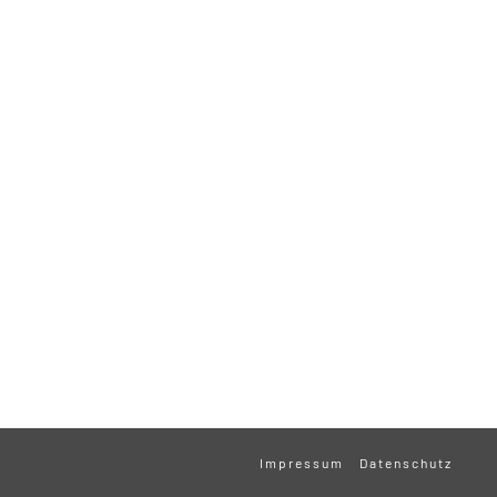
Impressum
Datenschutz