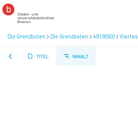
Die Grenzboten
Die Grenzboten
49 (1890)
Viertes
TITEL
INHALT