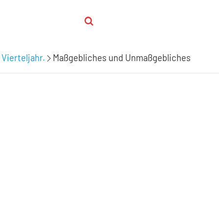
 Vierteljahr.
Maßgebliches und Unmaßgebliches