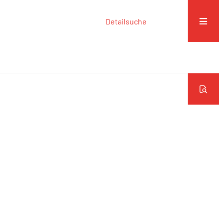
Detailsuche