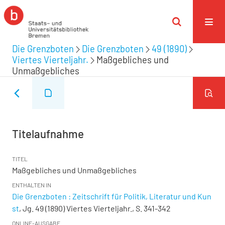
Die Grenzboten
Die Grenzboten
49 (1890)
Viertes Vierteljahr.
Maßgebliches und
Unmaßgebliches
Titelaufnahme
TITEL
Maßgebliches und Unmaßgebliches
ENTHALTEN IN
Die Grenzboten : Zeitschrift für Politik, Literatur und Kun
st
, Jg. 49 (1890) Viertes Vierteljahr., S. 341-342
ONLINE-AUSGABE