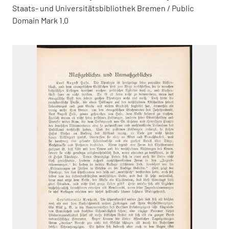
Staats- und Universitätsbibliothek Bremen / Public
Domain Mark 1.0