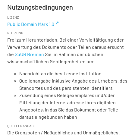
Nutzungsbedingungen
LIZENZ
Public Domain Mark 1.0
NUTZUNG
Frei zum Herunterladen. Bei einer Vervielfältigung oder
Verwertung des Dokuments oder Teilen daraus ersucht
die
SuUB Bremen
Sie im Rahmen der üblichen
wissenschaftlichen Gepflogenheiten um:
Nachricht an die besitzende Institution
Quellenangabe inklusive Angabe des Urhebers, des
Standortes und des persistenten Identifiers
Zusendung eines Belegexemplares und/oder
Mitteilung der Internetadresse Ihres digitalen
Angebotes, in das Sie das Dokument oder Teile
daraus eingebunden haben
QUELLENANGABE
Die Grenzboten / Maßgebliches und Unmaßgebliches.