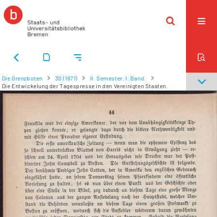
Die Grenzboten
30 (1871)
II. Semester. I. Band.
Die Entwickelung der Tagespresse in den Vereinigten Staaten.