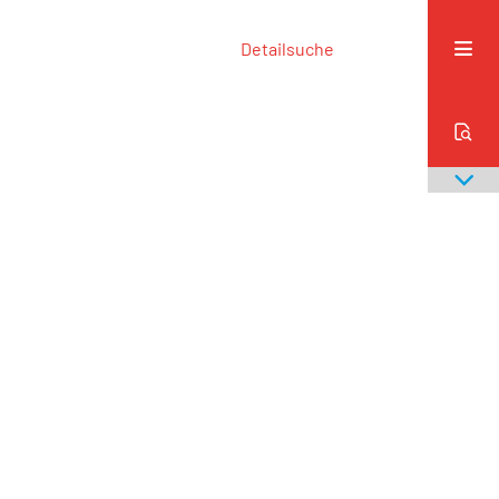
Detailsuche